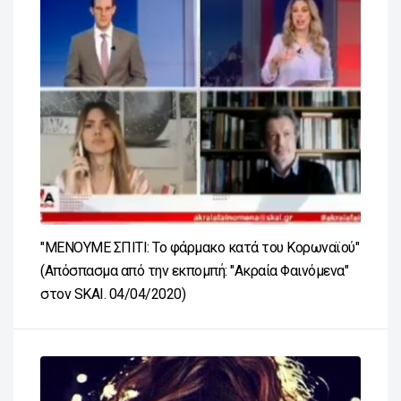
"ΜΕΝΟΥΜΕ ΣΠΙΤΙ: Το φάρμακο κατά του Κορωναϊού"
(Απόσπασμα από την εκπομπή: "Ακραία Φαινόμενα"
στον SKAI. 04/04/2020)