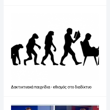
Δακτικτυακά παιχνίδια - εθισμός στο διαδίκτυο