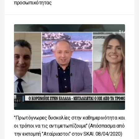
προσωπικότητας
"Πρωτόγνωρες δυσκολίες στην καθημερινότητα και
οι τρόποι να τις αντιμετωπίζουμε" (Απόσπασμα από
την εκπομπή "Αταίριαστοι" στον SKAI. 08/04/2020)