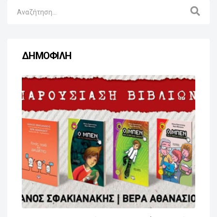
ΔΗΜΟΦΙΛΗ