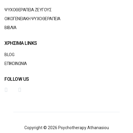
ΨΥΧΟΘΕΡΑΠΕΙΑ ΖΕΥΓΟΥΣ
ΟΙΚΟΓΕΝΕΙΑΚΗ ΨΥΧΟΘΕΡΑΠΕΙΑ
ΒΙΒΛΙΑ
ΧΡΗΣΙΜΑ LINKS
BLOG
ΕΠΙΚΟΙΝΩΝΙΑ
FOLLOW US
Copyright © 2026 Psychotherapy Athanasiou