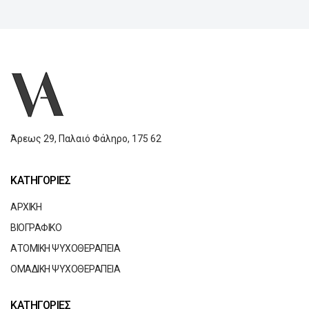
Άρεως 29,
Παλαιό Φάληρο,
175 62
ΚΑΤΗΓΟΡΙΕΣ
ΑΡΧΙΚΗ
ΒΙΟΓΡΑΦΙΚΟ
ΑΤΟΜΙΚΗ ΨΥΧΟΘΕΡΑΠΕΙΑ
ΟΜΑΔΙΚΗ ΨΥΧΟΘΕΡΑΠΕΙΑ
ΚΑΤΗΓΟΡΙΕΣ