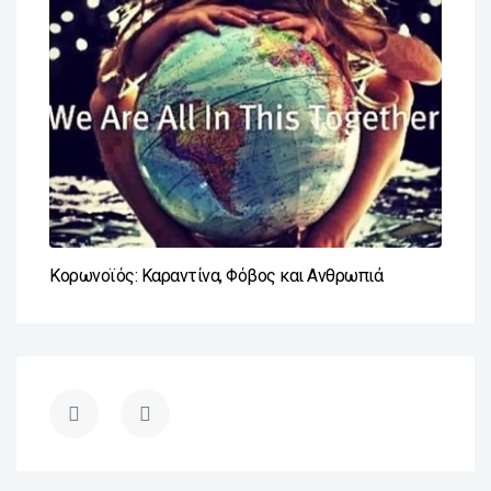
Κορωνοϊός: Καραντίνα, Φόβος και Ανθρωπιά