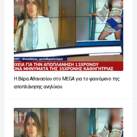
Η Βέρα Αθανασίου στο MEGA για το φαινόμενο της
αποπλάνησης ανηλίκου