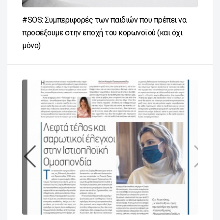
#SOS: Συμπεριφορές των παιδιών που πρέπει να
προσέξουμε στην εποχή του κορωνοϊού (και όχι
μόνο)