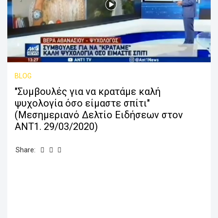
BLOG
"Συμβουλές για να κρατάμε καλή
ψυχολογία όσο είμαστε σπίτι"
(Μεσημεριανό Δελτίο Ειδήσεων στον
ΑΝΤ1. 29/03/2020)
Share: