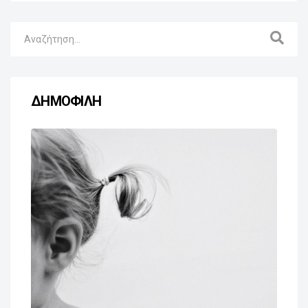
ΔΗΜΟΦΙΛΗ