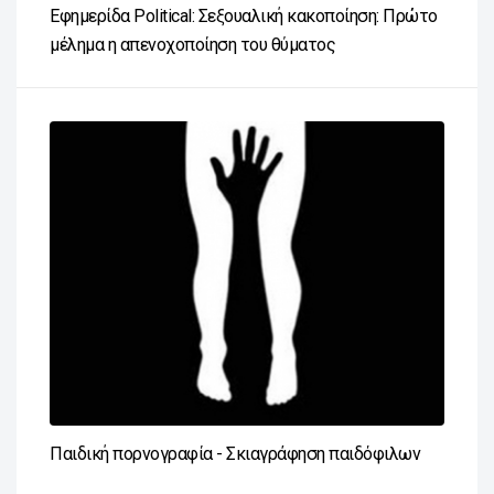
Εφημερίδα Political: Σεξουαλική κακοποίηση: Πρώτο
μέλημα η απενοχοποίηση του θύματος
Παιδική πορνογραφία - Σκιαγράφηση παιδόφιλων