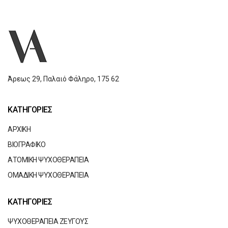
Άρεως 29,
Παλαιό Φάληρο,
175 62
ΚΑΤΗΓΟΡΙΕΣ
ΑΡΧΙΚΗ
ΒΙΟΓΡΑΦΙΚΟ
ΑΤΟΜΙΚΗ ΨΥΧΟΘΕΡΑΠΕΙΑ
ΟΜΑΔΙΚΗ ΨΥΧΟΘΕΡΑΠΕΙΑ
ΚΑΤΗΓΟΡΙΕΣ
ΨΥΧΟΘΕΡΑΠΕΙΑ ΖΕΥΓΟΥΣ