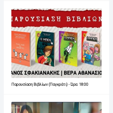
Παρουσίαση Βιβλίων (Παγκράτι) - Ώρα: 18:00