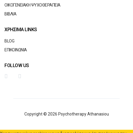
ΟΙΚΟΓΕΝΕΙΑΚΗ ΨΥΧΟΘΕΡΑΠΕΙΑ
ΒΙΒΛΙΑ
ΧΡΗΣΙΜΑ LINKS
BLOG
ΕΠΙΚΟΙΝΩΝΙΑ
FOLLOW US
Copyright © 2026 Psychotherapy Athanasiou